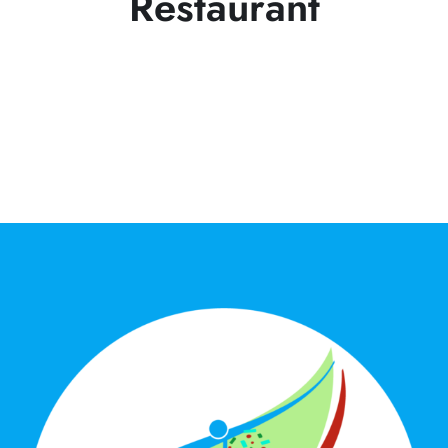
Restaurant