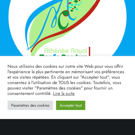
Nous utilisons des cookies sur notre site Web pour vous offrir
l'expérience la plus pertinente en mémorisant vos préférences
et vos visites répétées. En cliquant sur "Accepter tout", vous
consentez à l'utilisation de TOUS les cookies. Toutefois, vous
pouvez visiter "Paramètres des cookies" pour fournir un
consentement contrôlé.
Lire la suite
Adresse
Paramètres des cookies
Accepter tout
Rue Adeline Henin 4, 5300 Andenne
E-mail